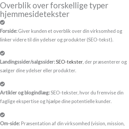
Overblik over forskellige typer
hjemmesidetekster
Forside:
Giver kunden et overblik over din virksomhed og
linker videre til din ydelser og produkter (SEO-tekst).
Landingssider/salgssider:
SEO-tekster
, der præsenterer og
sælger dine ydelser eller produkter.
Artikler og blogindlæg:
SEO-tekster, hvor du fremvise din
faglige ekspertise og hjælpe dine potentielle kunder.
Om-side:
Præsentation af din virksomhed (vision, mission,