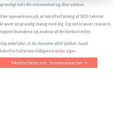
grundigt ind i din virksomhed og dine ydelser.
Vær opmærksom på, at tekstforfatning af SEO-tekster
kræver en grundig dialog med dig. Og det kræver research,
søgeordsanalyse og analyse af din konkurrenter.
Jeg anbefaler, at du desuden altid tjekker, hvad
tekstforfatterens tidligere
kunder siger
.
Tekstforfatter pris - Se mine priser her