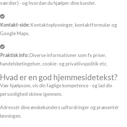
værdier) - og hvordan du hjælper dine kunder.
Kontakt-side:
Kontaktoplysninger, kontaktformular og
Google Maps.
Praktisk info:
Diverse informationer som fx priser,
handelsbetingelser, cookie- og privatlivspolitik etc.
Hvad er en god hjemmesidetekst?
Vær hjælpsom, vis din faglige kompetence - og lad din
personlighed skinne igennem.
Adressér dine ønskekunders udfordringer og præsentér
løsningen.