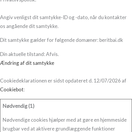
Angiv venligst dit samtykke-ID og -dato, når du kontakter
os angående dit samtykke.
Dit samtykke gælder for følgende domæner: beritbai.dk
Din aktuelle tilstand: Afvis.
Ændring af dit samtykke
Cookiedeklarationen er sidst opdateret d. 12/07/2026 af
Cookiebot
:
Nødvendig (1)
Nødvendige cookies hjælper med at gøre en hjemmeside
brugbar ved at aktivere grundlæggende funktioner