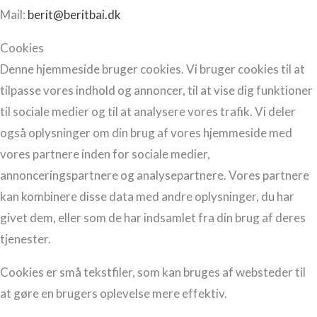
Mail:
berit@beritbai.dk
Cookies
Denne hjemmeside bruger cookies. Vi bruger cookies til at
tilpasse vores indhold og annoncer, til at vise dig funktioner
til sociale medier og til at analysere vores trafik. Vi deler
også oplysninger om din brug af vores hjemmeside med
vores partnere inden for sociale medier,
annonceringspartnere og analysepartnere. Vores partnere
kan kombinere disse data med andre oplysninger, du har
givet dem, eller som de har indsamlet fra din brug af deres
tjenester.
Cookies er små tekstfiler, som kan bruges af websteder til
at gøre en brugers oplevelse mere effektiv.