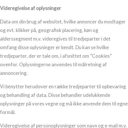
Videregivelse af oplysninger
Data om din brug af websitet, hvilke annoncer du modtager
og evt. klikker på, geografisk placering, køn og
alderssegment m.v. videregives til tredjeparter i det
omfang disse oplysninger er kendt. Du kan se hvilke
tredjeparter, der er tale om, i afsnittet om ”Cookies”
ovenfor. Oplysningerne anvendes til målretning af
annoncering.
Vi benytter herudover en række tredjeparter til opbevaring
og behandling af data. Disse behandler udelukkende
oplysninger på vores vegne og må ikke anvende dem til egne
formål.
Videregivelse af personoplysninger som navn og e-mail m.v.