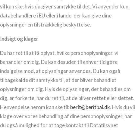
vil kun ske, hvis du giver samtykke til det. Vi anvender kun
databehandlere i EU eller i lande, der kan give dine
oplysninger en tilstrækkelig beskyttelse.
Indsigt og klager
Du har ret til at få oplyst, hvilke personoplysninger, vi
behandler om dig. Du kan desuden til enhver tid gøre
indsigelse mod, at oplysninger anvendes. Du kan også
tilbagekalde dit samtykke til, at der bliver behandlet
oplysninger om dig. Hvis de oplysninger, der behandles om
dig, er forkerte, har du ret til, at de bliver rettet eller slettet.
Henvendelse herom kan ske til:
berit@beritbai.dk
. Hvis du vil
klage over vores behandling af dine personoplysninger, har
du også mulighed for at tage kontakt til Datatilsynet