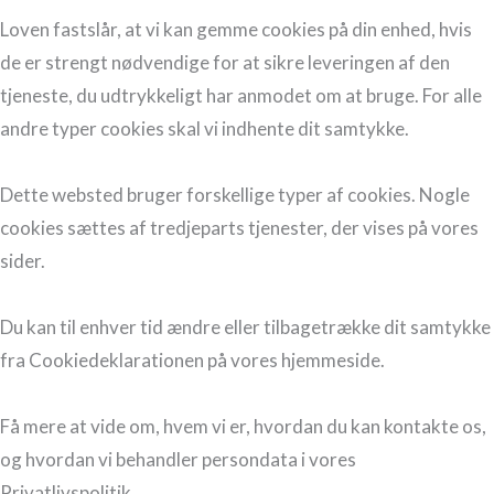
Loven fastslår, at vi kan gemme cookies på din enhed, hvis
de er strengt nødvendige for at sikre leveringen af den
tjeneste, du udtrykkeligt har anmodet om at bruge. For alle
andre typer cookies skal vi indhente dit samtykke.
Dette websted bruger forskellige typer af cookies. Nogle
cookies sættes af tredjeparts tjenester, der vises på vores
sider.
Du kan til enhver tid ændre eller tilbagetrække dit samtykke
fra Cookiedeklarationen på vores hjemmeside.
Få mere at vide om, hvem vi er, hvordan du kan kontakte os,
og hvordan vi behandler persondata i vores
Privatlivspolitik.