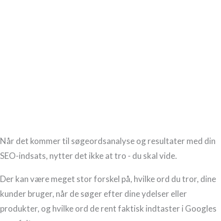
Når det kommer til søgeordsanalyse og resultater med din
SEO-indsats, nytter det ikke at tro - du skal vide.
Der kan være meget stor forskel på, hvilke ord du tror, dine
kunder bruger, når de søger efter dine ydelser eller
produkter, og hvilke ord de rent faktisk indtaster i Googles