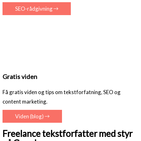
SEO-rådgivning
Gratis viden
Få gratis viden og tips om tekstforfatning, SEO og
content marketing.
Viden (blog)
Freelance tekstforfatter med styr