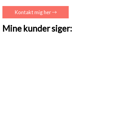
Kontakt mig her
Mine kunder siger: