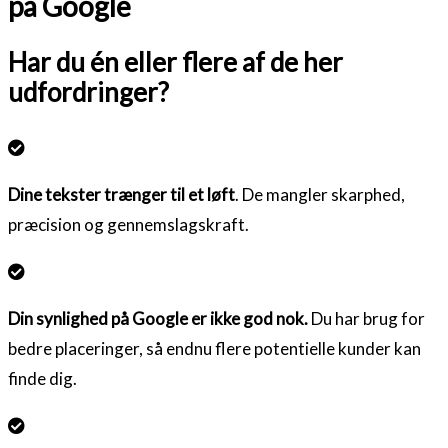
på Google
Har du én eller flere af de her
udfordringer?
Dine tekster trænger til et løft
. De mangler skarphed,
præcision og gennemslagskraft.
Din synlighed på Google er ikke god nok.
Du har brug for
bedre placeringer, så endnu flere potentielle kunder kan
finde dig.