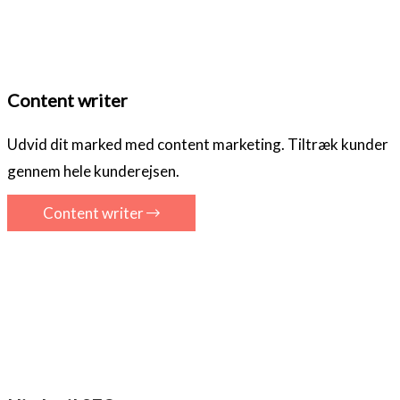
Content writer
Udvid dit marked med content marketing. Tiltræk kunder
gennem hele kunderejsen.
Content writer