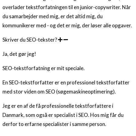
overlader tekstforfatningen til en junior-copywriter. Når
du samarbejder med mig, er det altid mig, du
kommunikerer med - og det er mig, der løser alle opgaver.
Skriver du SEO-tekster?
Ja, det gør jeg!
SEO-tekstforfatning er mit speciale.
En SEO-tekstforfatter er en professionel tekstforfatter
med stor viden om SEO (søgemaskineoptimering).
Jeg er en af de få professionelle tekstforfattere i
Danmark, som også er specialist i SEO. Hos mig får du
derfor to erfarne specialister i samme person.