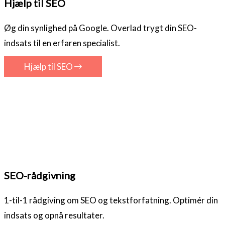
Hjælp til SEO
Øg din synlighed på Google. Overlad trygt din SEO-
indsats til en erfaren specialist.
Hjælp til SEO
SEO-rådgivning
1-til-1 rådgiving om SEO og tekstforfatning. Optimér din
indsats og opnå resultater.