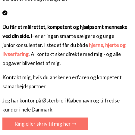
Du får et målrettet, kompetent og hjælpsomt menneske
ved din side.
Her er ingen smarte sælgere og unge
juniorkonsulenter. I stedet får du både
hjerne, hjerte og
livserfaring
. Al kontakt sker direkte med mig - og alle
opgaver bliver løst af mig.
Kontakt mig, hvis du ønsker en erfaren og kompetent
samarbejdspartner.
Jeg har kontor på Østerbro i København og tilfredse
kunder i hele Danmark.
Ring eller skriv til mig her