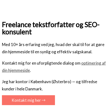
Freelance tekstforfatter og SEO-
konsulent
Med 10+ års erfaring ved jeg, hvad der skal til for at gøre
din hjemmeside til en synlig og effektiv salgskanal.
Kontakt mig for en uforpligtende dialog om
optimering af
din hjemmeside
.
Jeg har kontor i København (Østerbro) — og tilfredse
kunder i hele Danmark.
Kontakt mig her