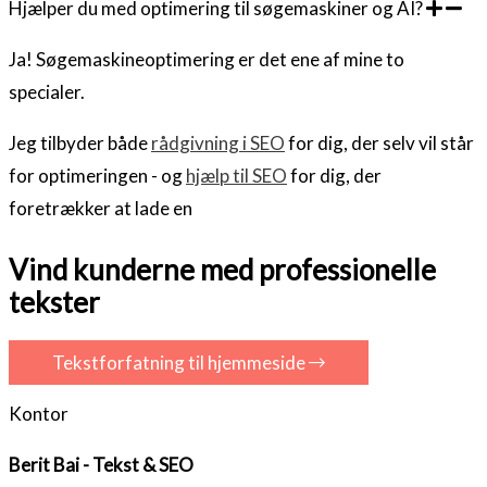
Hjælper du med optimering til søgemaskiner og AI?
Ja! Søgemaskineoptimering er det ene af mine to
specialer.
Jeg tilbyder både
rådgivning i SEO
for dig, der selv vil står
for optimeringen - og
hjælp til SEO
for dig, der
foretrækker at lade en
Vind kunderne med professionelle
tekster
Tekstforfatning til hjemmeside
Kontor
Berit Bai - Tekst & SEO