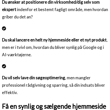
Du ønsker at positionere din virksomhed/dig selv som
ekspert
indenfor et bestemt fagligt område, men hvordan
griber du det an?
Du skal lancere en helt ny hjemmeside eller et nyt produkt
,
men er i tvivl om, hvordan du bliver synlig på Google og i
AI-værktøjerne.
Du vil selv lave din søgeoptimering
, men mangler
professionel rådgivning og sparring, så din indsats bliver
effektiv.
Få en synlig og sælgende hjemmeside