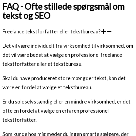
FAQ - Ofte stillede spørgsmål om
tekst og SEO
Freelance tekstforfatter eller tekstbureau?
Det vil være individuelt fra virksomhed til virksomhed, om
det vil være bedst at vælge en professionel freelance
tekstforfatter eller et tekstbureau.
Skal du have produceret store mængder tekst, kan det
være en fordel at vælge et tekstbureau.
Er du soloselvstændig eller en mindre virksomhed, er det
ofte en fordel at vælge en erfaren professionel
tekstforfatter.
Som kunde hos mig møder du ingen smarte sælgere, der