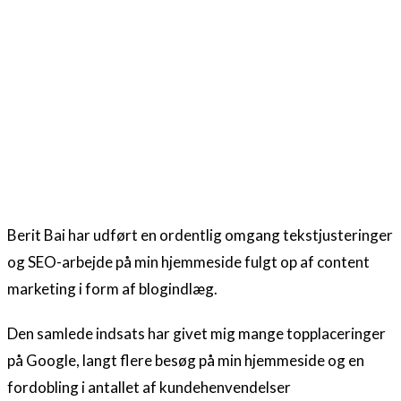
Berit Bai har udført en ordentlig omgang tekstjusteringer
og SEO-arbejde på min hjemmeside fulgt op af content
marketing i form af blogindlæg.
Den samlede indsats har givet mig mange topplaceringer
på Google, langt flere besøg på min hjemmeside og en
fordobling i antallet af kundehenvendelser