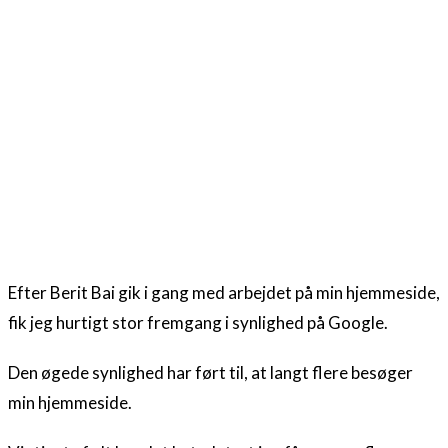
Efter Berit Bai gik i gang med arbejdet på min hjemmeside,
fik jeg hurtigt stor fremgang i synlighed på Google.
Den øgede synlighed har ført til, at langt flere besøger
min hjemmeside.