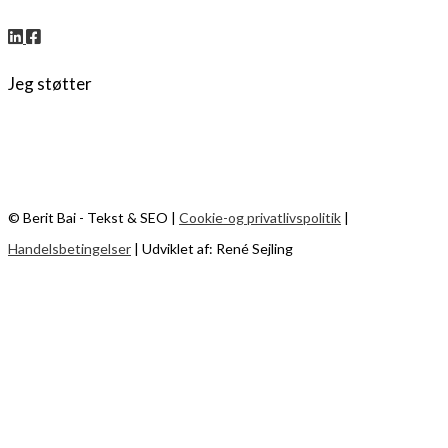
Jeg støtter
© Berit Bai - Tekst & SEO |
Cookie-og privatlivspolitik
|
Handelsbetingelser
| Udviklet af: René Sejling