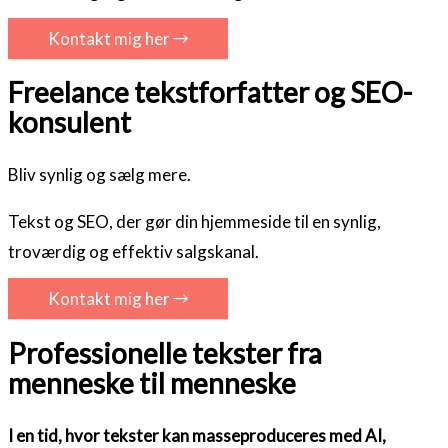
Kontakt mig her
Freelance tekstforfatter og SEO-
konsulent
Bliv synlig og sælg mere.
Tekst og SEO, der gør din hjemmeside til en synlig,
troværdig og effektiv salgskanal.
Kontakt mig her
Professionelle tekster fra
menneske til menneske
I en tid, hvor tekster kan masseproduceres med AI,